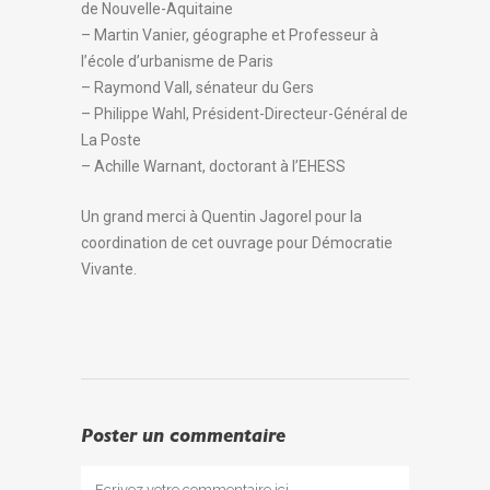
de Nouvelle-Aquitaine
– Martin Vanier, géographe et Professeur à
l’école d’urbanisme de Paris
– Raymond Vall, sénateur du Gers
– Philippe Wahl, Président-Directeur-Général de
La Poste
– Achille Warnant, doctorant à l’EHESS
Un grand merci à Quentin Jagorel pour la
coordination de cet ouvrage pour Démocratie
Vivante.
Poster un commentaire