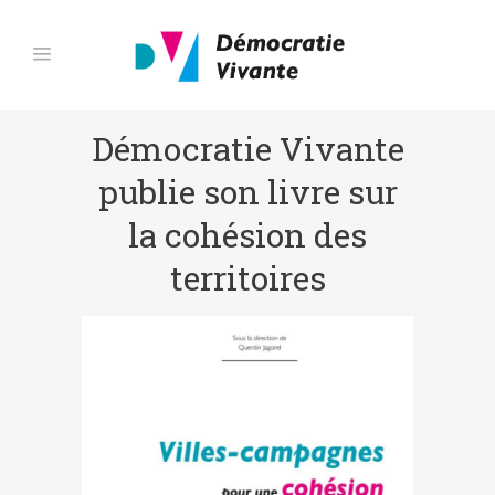
Démocratie Vivante
publie son livre sur
la cohésion des
territoires