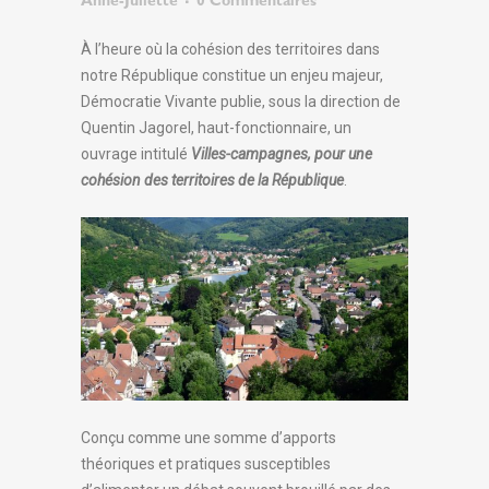
Anne-Juliette
0 Commentaires
À l’heure où la cohésion des territoires dans
notre République constitue un enjeu majeur,
Démocratie Vivante publie, sous la direction de
Quentin Jagorel, haut-fonctionnaire, un
ouvrage intitulé
Villes-campagnes, pour une
cohésion des territoires de la République
.
Conçu comme une somme d’apports
théoriques et pratiques susceptibles