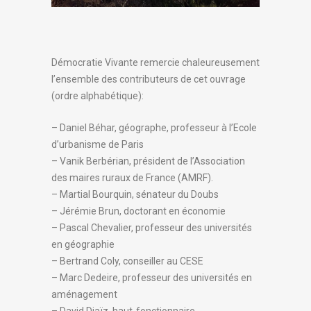
Démocratie Vivante remercie chaleureusement
l’ensemble des contributeurs de cet ouvrage
(ordre alphabétique):
– Daniel Béhar, géographe, professeur à l’Ecole
d’urbanisme de Paris
– Vanik Berbérian, président de l’Association
des maires ruraux de France (AMRF).
– Martial Bourquin, sénateur du Doubs
– Jérémie Brun, doctorant en économie
– Pascal Chevalier, professeur des universités
en géographie
– Bertrand Coly, conseiller au CESE
– Marc Dedeire, professeur des universités en
aménagement