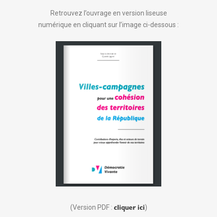
Retrouvez l’ouvrage en version liseuse
numérique en cliquant sur l’image ci-dessous :
(Version PDF :
)
cliquer ici