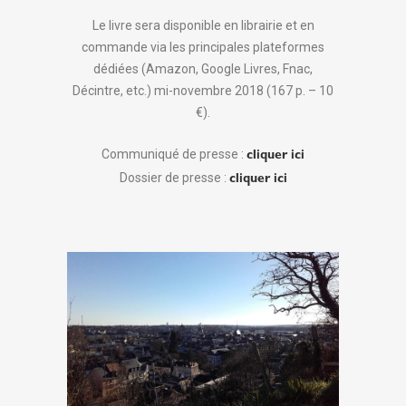
Le livre sera disponible en librairie et en
commande via les principales plateformes
dédiées (Amazon, Google Livres, Fnac,
Décintre, etc.) mi-novembre 2018 (167 p. – 10
€).
Communiqué de presse :
cliquer ici
Dossier de presse :
cliquer ici