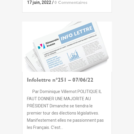
17 juin, 2022
/
0 Commentaires
Infolettre n°251 – 07/06/22
Par Dominique Villemot POLITIQUE IL
FAUT DONNER UNE MAJORITE AU
PRÉSIDENT Dimanche se tiendra le
premier tour des élections législatives.
Manifestement elles ne passionnent pas
les Français. C’est...