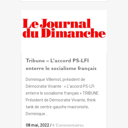
Tribune – L’accord PS-LFI
enterre le socialisme français
Dominique Villemot, président de
Démocratie Vivante : « L’accord PS-LFI
enterre le socialisme français » TRIBUNE.
Président de Démocratie Vivante, think
tank de centre-gauche macroniste,
Dominique...
08 mai, 2022
/
0 Commentaires