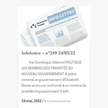
Infolettre – n°249 24/05/22
Par Dominique Villemot POLITIQUE
LES NOMBREUSES PRIORITÉS DU
NOUVEAU GOUVERNEMENT A peine
nommé, le gouvernement d’Elizabeth
Borne se trouve confronté à un nombre de
priorités impressionnant. Il doit...
24 mai, 2022
/
0 Commentaires