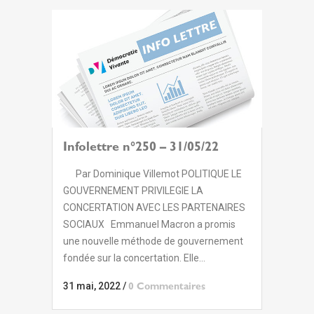
Infolettre n°250 – 31/05/22
Par Dominique Villemot POLITIQUE LE
GOUVERNEMENT PRIVILEGIE LA
CONCERTATION AVEC LES PARTENAIRES
SOCIAUX Emmanuel Macron a promis
une nouvelle méthode de gouvernement
fondée sur la concertation. Elle...
31 mai, 2022
/
0 Commentaires