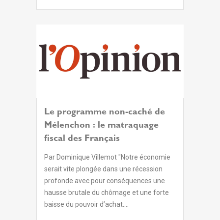
Le programme non-caché de
Mélenchon : le matraquage
fiscal des Français
Par Dominique Villemot "Notre économie
serait vite plongée dans une récession
profonde avec pour conséquences une
hausse brutale du chômage et une forte
baisse du pouvoir d’achat....