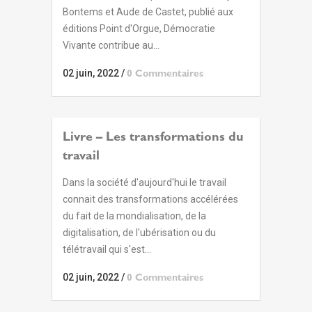
Bontems et Aude de Castet, publié aux
éditions Point d'Orgue, Démocratie
Vivante contribue au...
02 juin, 2022
/
0 Commentaires
Livre – Les transformations du
travail
Dans la société d'aujourd'hui le travail
connait des transformations accélérées
du fait de la mondialisation, de la
digitalisation, de l'ubérisation ou du
télétravail qui s'est...
02 juin, 2022
/
0 Commentaires