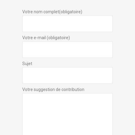
Votre nom complet(obligatoire)
Votre e-mail (obligatoire)
Sujet
Votre suggestion de contribution