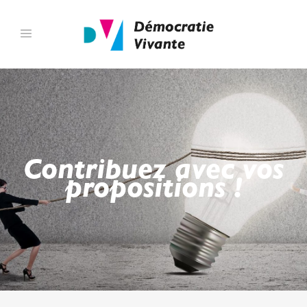
Contribuez avec vos
propositions !